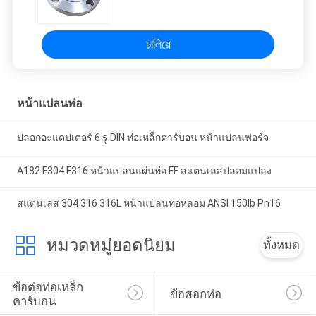
চালিয়ে
หน้าแปลนท่อ
ปลอกอะแดปเตอร์ 6 รู DIN ท่อเหล็กคาร์บอน หน้าแปลนฟอร์จ
A182 F304 F316 หน้าแปลนแผ่นท่อ FF สแตนเลสปลอมแปลง
สแตนเลส 304 316 316L หน้าแปลนท่อหลอม ANSI 150lb Pn16
หมวดหมู่ยอดนิยม
ทั้งหมด
ข้อต่อท่อเหล็ก
ข้อศอกท่อ
คาร์บอน