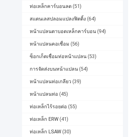
ท่อเหล็กคาร์บอนลด
(51)
สแตนเลสปลอมแปลงฟิตติ้ง
(64)
หน้าแปลนตาบอดเหล็กคาร์บอน
(94)
หน้าแปลนคอเชื่อม
(56)
ซ็อกเก็ตเชื่อมท่อหน้าแปลน
(53)
การจัดส่งบนหน้าแปลน
(54)
หน้าแปลนท่อเกลียว
(39)
หน้าแปลนท่อ
(45)
ท่อเหล็กไร้รอยต่อ
(55)
ท่อเหล็ก ERW
(41)
ท่อเหล็ก LSAW
(30)