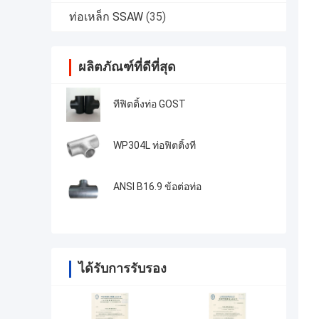
ท่อเหล็ก SSAW
(35)
ผลิตภัณฑ์ที่ดีที่สุด
ทีฟิตติ้งท่อ GOST
WP304L ท่อฟิตติ้งที
ANSI B16.9 ข้อต่อท่อ
ได้รับการรับรอง