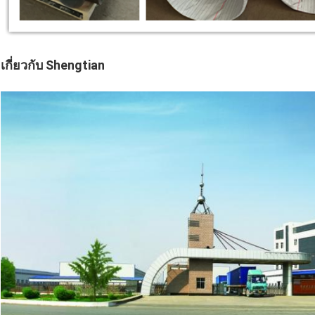
เกี่ยวกับ Shengtian