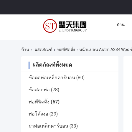
บ้าน
บ้าน
ผลิตภัณฑ์
ท่อทีฟิตติ้ง
หน้าแปลน Astm A234 Wpc ข้
ผลิตภัณฑ์ทั้งหมด
ข้อต่อท่อเหล็กคาร์บอน
(80)
ข้อศอกท่อ
(78)
ท่อทีฟิตติ้ง
(67)
ท่อโค้งงอ
(29)
ฝาท่อเหล็กคาร์บอน
(33)